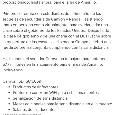
proporcionado, hasta ahora, para el área de Amarillo.
Primero se reunió con estudiantes de ultimo año de las
escuelas de secundaria de Canyon y Randall, asistiendo
tanto en persona como virtualmente, para ayudar a dar una
clase sobre el gobierno de los Estados Unidos. Después de
la clase de gobierno y de una charla con el Dr. Flusche sobre
la reapertura de las escuelas, el senador Cornyn celebró una
rueda de prensa conjunta cumpliendo con la sana distancia.
Hasta ahora, el senador Cornyn ha trabajado para obtener
$7,7 millones en financiamiento para el área de Amarillo,
incluyendo:
Canyon ISD: $617.659
Productos desinfectantes
Puntos de conexión WiFi para estacionamientos
Señalización de sana distancia
Mesas adicionales para la sana distancia en el almuerzo
Salarios de los docentes