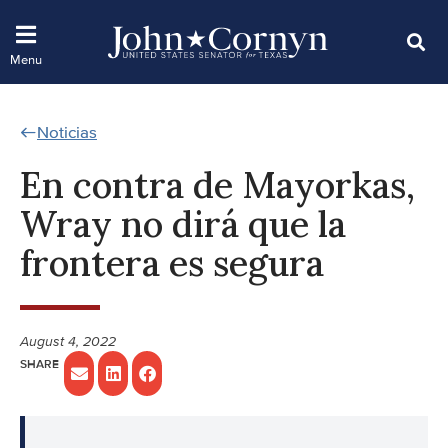
Noticias
En contra de Mayorkas,
Wray no dirá que la
frontera es segura
August 4, 2022