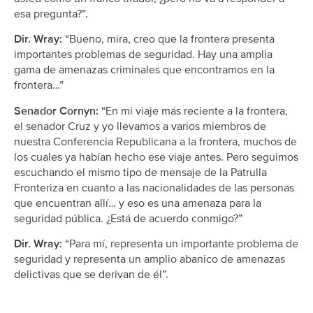
esa pregunta?”.
Dir. Wray:
“Bueno, mira, creo que la frontera presenta
importantes problemas de seguridad. Hay una amplia
gama de amenazas criminales que encontramos en la
frontera…”
Senador Cornyn:
“En mi viaje más reciente a la frontera,
el senador Cruz y yo llevamos a varios miembros de
nuestra Conferencia Republicana a la frontera, muchos de
los cuales ya habían hecho ese viaje antes. Pero seguimos
escuchando el mismo tipo de mensaje de la Patrulla
Fronteriza en cuanto a las nacionalidades de las personas
que encuentran allí… y eso es una amenaza para la
seguridad pública. ¿Está de acuerdo conmigo?”
Dir. Wray:
“Para mí, representa un importante problema de
seguridad y representa un amplio abanico de amenazas
delictivas que se derivan de él”.