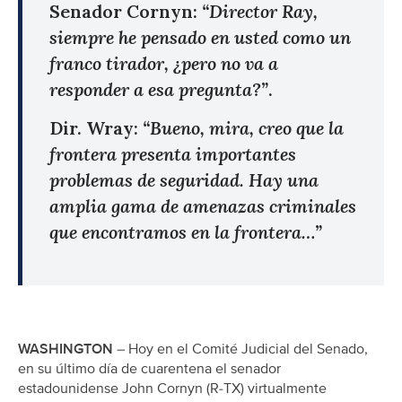
Senador Cornyn:
“Director Ray,
siempre he pensado en usted como un
franco tirador, ¿pero no va a
responder a esa pregunta?”
.
Dir. Wray:
“Bueno, mira, creo que la
frontera presenta importantes
problemas de seguridad. Hay una
amplia gama de amenazas criminales
que encontramos en la frontera…”
WASHINGTON
– Hoy en el Comité Judicial del Senado,
en su último día de cuarentena el senador
estadounidense John Cornyn (R-TX) virtualmente