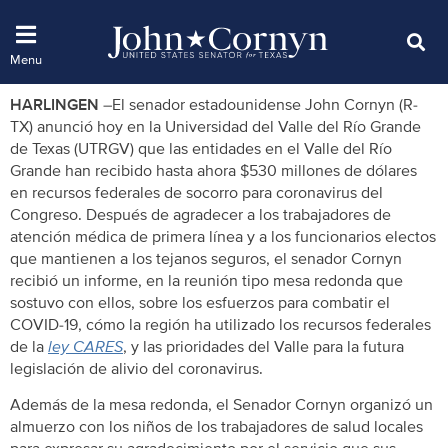
HARLINGEN
–El senador estadounidense John Cornyn (R-
TX) anunció hoy en la Universidad del Valle del Río Grande
de Texas (UTRGV) que las entidades en el Valle del Río
Grande han recibido hasta ahora $530 millones de dólares
en recursos federales de socorro para coronavirus del
Congreso. Después de agradecer a los trabajadores de
atención médica de primera línea y a los funcionarios electos
que mantienen a los tejanos seguros, el senador Cornyn
recibió un informe, en la reunión tipo mesa redonda que
sostuvo con ellos, sobre los esfuerzos para combatir el
COVID-19, cómo la región ha utilizado los recursos federales
de la
ley CARES
, y las prioridades del Valle para la futura
legislación de alivio del coronavirus.
Además de la mesa redonda, el Senador Cornyn organizó un
almuerzo con los niños de los trabajadores de salud locales