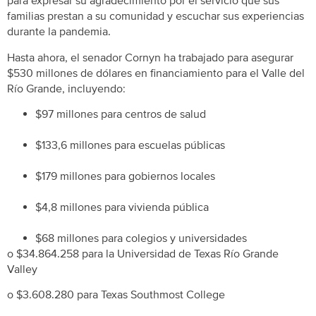
para expresar su agradecimiento por el servicio que sus
familias prestan a su comunidad y escuchar sus experiencias
durante la pandemia.
Hasta ahora, el senador Cornyn ha trabajado para asegurar
$530 millones de dólares en financiamiento para el Valle del
Río Grande, incluyendo:
$97 millones para centros de salud
$133,6 millones para escuelas públicas
$179 millones para gobiernos locales
$4,8 millones para vivienda pública
$68 millones para colegios y universidades
o $34.864.258 para la Universidad de Texas Río Grande
Valley
o $3.608.280 para Texas Southmost College