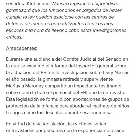
senadora Klobuchar.
“Nuestra legislación bipartidista
garantizará que los funcionarios encargados de hacer
cumplir la ley puedan asociarse con los centros de
defensa de menores para utilizar las técnicas más
eficaces a la hora de llevar a cabo estas investigaciones
críticas.”
Antecedentes:
Durante una audiencia del Comité Judicial del Senado en
la que se examinó el informe del inspector general sobre
la actuación del FBI en la investigación sobre Larry Nassar
el año pasado, la gimnasta retirada y superviviente
McKayla Maroney compartió un impactante testimonio
sobre cómo la trató el personal del FBI que la entrevistó.
Esta legislación se formuló con aportaciones de grupos de
protección de la infancia para abordar el maltrato de niños
testigos como los descritos durante esa audiencia.
En virtud de esta legislación, las víctimas serían
entrevistadas por personas con la experiencia necesaria