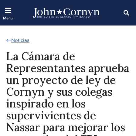
Noticias
La Cámara de
Representantes aprueba
un proyecto de ley de
Cornyn y sus colegas
inspirado en los
supervivientes de
Nassar para mejorar los