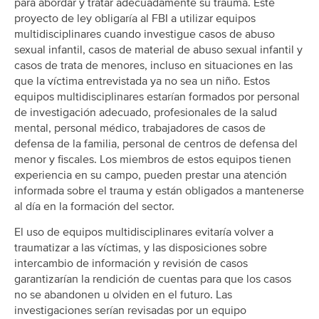
para abordar y tratar adecuadamente su trauma. Este
proyecto de ley obligaría al FBI a utilizar equipos
multidisciplinares cuando investigue casos de abuso
sexual infantil, casos de material de abuso sexual infantil y
casos de trata de menores, incluso en situaciones en las
que la víctima entrevistada ya no sea un niño. Estos
equipos multidisciplinares estarían formados por personal
de investigación adecuado, profesionales de la salud
mental, personal médico, trabajadores de casos de
defensa de la familia, personal de centros de defensa del
menor y fiscales. Los miembros de estos equipos tienen
experiencia en su campo, pueden prestar una atención
informada sobre el trauma y están obligados a mantenerse
al día en la formación del sector.
El uso de equipos multidisciplinares evitaría volver a
traumatizar a las víctimas, y las disposiciones sobre
intercambio de información y revisión de casos
garantizarían la rendición de cuentas para que los casos
no se abandonen u olviden en el futuro. Las
investigaciones serían revisadas por un equipo