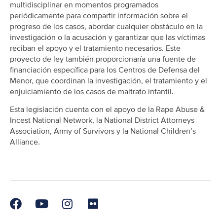
multidisciplinar en momentos programados
periódicamente para compartir información sobre el
progreso de los casos, abordar cualquier obstáculo en la
investigación o la acusación y garantizar que las víctimas
reciban el apoyo y el tratamiento necesarios. Este
proyecto de ley también proporcionaría una fuente de
financiación específica para los Centros de Defensa del
Menor, que coordinan la investigación, el tratamiento y el
enjuiciamiento de los casos de maltrato infantil.
Esta legislación cuenta con el apoyo de la Rape Abuse &
Incest National Network, la National District Attorneys
Association, Army of Survivors y la National Children’s
Alliance.