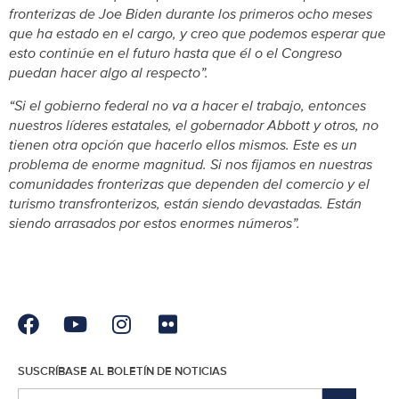
fronterizas de Joe Biden durante los primeros ocho meses
que ha estado en el cargo, y creo que podemos esperar que
esto continúe en el futuro hasta que él o el Congreso
puedan hacer algo al respecto”.
“Si el gobierno federal no va a hacer el trabajo, entonces
nuestros líderes estatales, el gobernador Abbott y otros, no
tienen otra opción que hacerlo ellos mismos. Este es un
problema de enorme magnitud. Si nos fijamos en nuestras
comunidades fronterizas que dependen del comercio y el
turismo transfronterizos, están siendo devastadas. Están
siendo arrasados por estos enormes números”.
SUSCRÍBASE AL BOLETÍN DE NOTICIAS