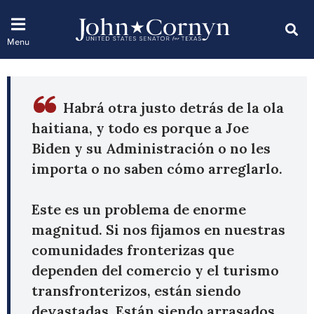
Habrá otra justo detrás de la ola
haitiana, y todo es porque a Joe
Biden y su Administración o no les
importa o no saben cómo arreglarlo.
Este es un problema de enorme
magnitud. Si nos fijamos en nuestras
comunidades fronterizas que
dependen del comercio y el turismo
transfronterizos, están siendo
devastadas. Están siendo arrasados