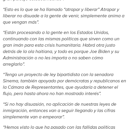
“Esto es lo que se ha llamado “atrapar y liberar” Atrapar y
liberar no disuade a la gente de venir, simplemente anima a
que vengan más”.
“Están procesando a la gente en los Estados Unidos,
continuando con las mismas políticas que sirven como un
gran imán para esta crisis humanitaria. Habrá otra justo
detrás de la ola haitiana, y todo es porque Joe Biden y su
Administración o no les importa o no saben cómo
arreglarlo”.
“Tengo un proyecto de ley bipartidista con la senadora
Sinema, también apoyado por demócratas y republicanos en
la Cámara de Representantes, que ayudaría a detener el
flujo, pero hasta ahora no han mostrado interés”.
“Si no hay disuasión, no aplicación de nuestras leyes de
inmigración, entonces van a seguir llegando y las cifras
simplemente van a empeorar”.
“Hemos visto lo que ha pasado con las fallidas políticas