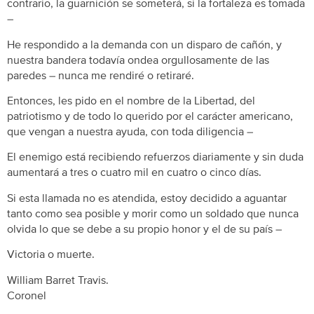
contrario, la guarnición se someterá, si la fortaleza es tomada
–
He respondido a la demanda con un disparo de cañón, y
nuestra bandera todavía ondea orgullosamente de las
paredes – nunca me rendiré o retiraré.
Entonces, les pido en el nombre de la Libertad, del
patriotismo y de todo lo querido por el carácter americano,
que vengan a nuestra ayuda, con toda diligencia –
El enemigo está recibiendo refuerzos diariamente y sin duda
aumentará a tres o cuatro mil en cuatro o cinco días.
Si esta llamada no es atendida, estoy decidido a aguantar
tanto como sea posible y morir como un soldado que nunca
olvida lo que se debe a su propio honor y el de su país –
Victoria o muerte.
William Barret Travis.
Coronel