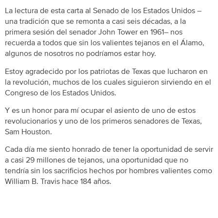
La lectura de esta carta al Senado de los Estados Unidos –
una tradición que se remonta a casi seis décadas, a la
primera sesión del senador John Tower en 1961– nos
recuerda a todos que sin los valientes tejanos en el Álamo,
algunos de nosotros no podríamos estar hoy.
Estoy agradecido por los patriotas de Texas que lucharon en
la revolución, muchos de los cuales siguieron sirviendo en el
Congreso de los Estados Unidos.
Y es un honor para mí ocupar el asiento de uno de estos
revolucionarios y uno de los primeros senadores de Texas,
Sam Houston.
Cada día me siento honrado de tener la oportunidad de servir
a casi 29 millones de tejanos, una oportunidad que no
tendría sin los sacrificios hechos por hombres valientes como
William B. Travis hace 184 años.