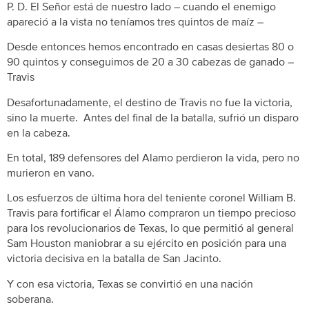
P. D. El Señor está de nuestro lado – cuando el enemigo
apareció a la vista no teníamos tres quintos de maíz –
Desde entonces hemos encontrado en casas desiertas 80 o
90 quintos y conseguimos de 20 a 30 cabezas de ganado –
Travis
Desafortunadamente, el destino de Travis no fue la victoria,
sino la muerte. Antes del final de la batalla, sufrió un disparo
en la cabeza.
En total, 189 defensores del Alamo perdieron la vida, pero no
murieron en vano.
Los esfuerzos de última hora del teniente coronel William B.
Travis para fortificar el Álamo compraron un tiempo precioso
para los revolucionarios de Texas, lo que permitió al general
Sam Houston maniobrar a su ejército en posición para una
victoria decisiva en la batalla de San Jacinto.
Y con esa victoria, Texas se convirtió en una nación
soberana.