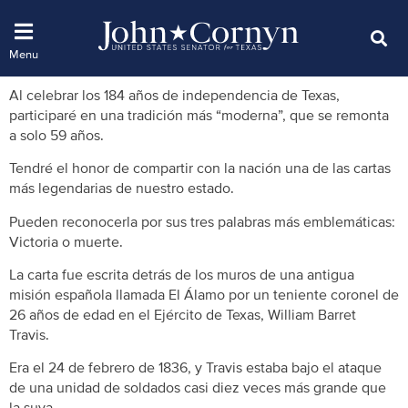
Al celebrar los 184 años de independencia de Texas,
participaré en una tradición más “moderna”, que se remonta
a solo 59 años.
Tendré el honor de compartir con la nación una de las cartas
más legendarias de nuestro estado.
Pueden reconocerla por sus tres palabras más emblemáticas:
Victoria o muerte.
La carta fue escrita detrás de los muros de una antigua
misión española llamada El Álamo por un teniente coronel de
26 años de edad en el Ejército de Texas, William Barret
Travis.
Era el 24 de febrero de 1836, y Travis estaba bajo el ataque
de una unidad de soldados casi diez veces más grande que