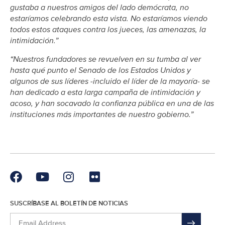
gustaba a nuestros amigos del lado demócrata, no
estaríamos celebrando esta vista. No estaríamos viendo
todos estos ataques contra los jueces, las amenazas, la
intimidación.”
“Nuestros fundadores se revuelven en su tumba al ver
hasta qué punto el Senado de los Estados Unidos y
algunos de sus líderes -incluido el líder de la mayoría- se
han dedicado a esta larga campaña de intimidación y
acoso, y han socavado la confianza pública en una de las
instituciones más importantes de nuestro gobierno.”
SUSCRÍBASE AL BOLETÍN DE NOTICIAS