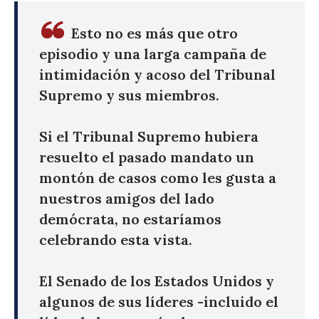
Esto no es más que otro
episodio y una larga campaña de
intimidación y acoso del Tribunal
Supremo y sus miembros.
Si el Tribunal Supremo hubiera
resuelto el pasado mandato un
montón de casos como les gusta a
nuestros amigos del lado
demócrata, no estaríamos
celebrando esta vista.
El Senado de los Estados Unidos y
algunos de sus líderes -incluido el