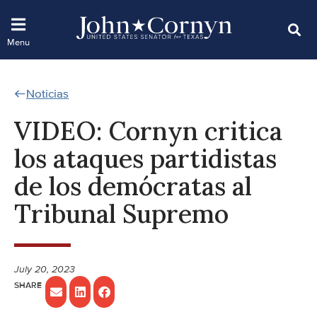
Noticias
VIDEO: Cornyn critica
los ataques partidistas
de los demócratas al
Tribunal Supremo
July 20, 2023