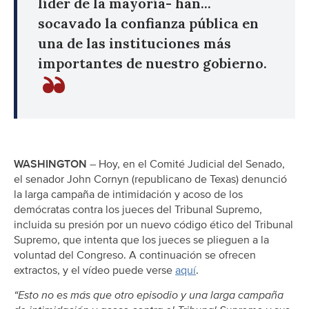
líder de la mayoría- han...
socavado la confianza pública en
una de las instituciones más
importantes de nuestro gobierno.
WASHINGTON
– Hoy, en el Comité Judicial del Senado,
el senador John Cornyn (republicano de Texas) denunció
la larga campaña de intimidación y acoso de los
demócratas contra los jueces del Tribunal Supremo,
incluida su presión por un nuevo código ético del Tribunal
Supremo, que intenta que los jueces se plieguen a la
voluntad del Congreso. A continuación se ofrecen
extractos, y el vídeo puede verse
aquí
.
“Esto no es más que otro episodio y una larga campaña