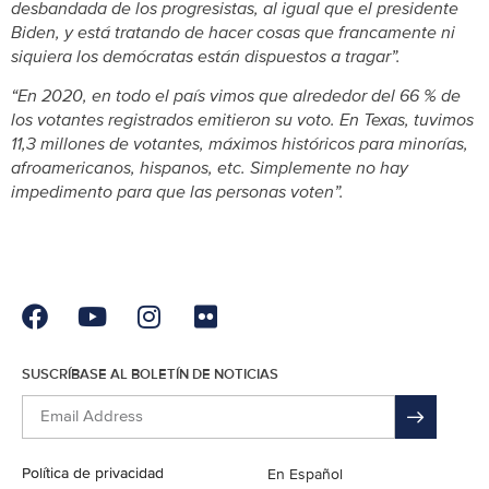
desbandada de los progresistas, al igual que el presidente
Biden, y está tratando de hacer cosas que francamente ni
siquiera los demócratas están dispuestos a tragar”.
“En 2020, en todo el país vimos que alrededor del 66 % de
los votantes registrados emitieron su voto. En Texas, tuvimos
11,3 millones de votantes, máximos históricos para minorías,
afroamericanos, hispanos, etc. Simplemente no hay
impedimento para que las personas voten”.
SUSCRÍBASE AL BOLETÍN DE NOTICIAS
Política de privacidad
English
En Español