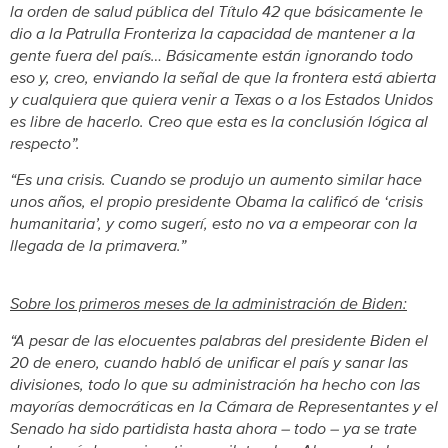
la orden de salud pública del Título 42 que básicamente le
dio a la Patrulla Fronteriza la capacidad de mantener a la
gente fuera del país… Básicamente están ignorando todo
eso y, creo, enviando la señal de que la frontera está abierta
y cualquiera que quiera venir a Texas o a los Estados Unidos
es libre de hacerlo. Creo que esta es la conclusión lógica al
respecto”.
“Es una crisis. Cuando se produjo un aumento similar hace
unos años, el propio presidente Obama la calificó de ‘crisis
humanitaria’, y como sugerí, esto no va a empeorar con la
llegada de la primavera.”
Sobre los primeros meses de la administración de Biden:
“A pesar de las elocuentes palabras del presidente Biden el
20 de enero, cuando habló de unificar el país y sanar las
divisiones, todo lo que su administración ha hecho con las
mayorías democráticas en la Cámara de Representantes y el
Senado ha sido partidista hasta ahora – todo – ya se trate