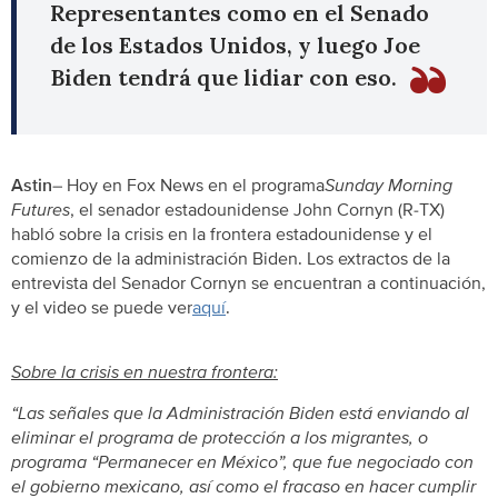
Representantes como en el Senado
de los Estados Unidos, y luego Joe
Biden tendrá que lidiar con eso.
Astin
– Hoy en Fox News en el programa
Sunday Morning
Futures
, el senador estadounidense John Cornyn (R-TX)
habló sobre la crisis en la frontera estadounidense y el
comienzo de la administración Biden. Los extractos de la
entrevista del Senador Cornyn se encuentran a continuación,
y el video se puede ver
aquí
.
Sobre la crisis en nuestra frontera:
“Las señales que la Administración Biden está enviando al
eliminar el programa de protección a los migrantes, o
programa “Permanecer en México”, que fue negociado con
el gobierno mexicano, así como el fracaso en hacer cumplir