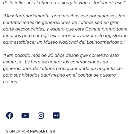
de la influencia Latino en Texas y la vida estadounidense.”
“Desafortunadamente, para muchos estadounidenses, las
contribuciones de generaciones de Latinos son en gran
parte desconocidas, y espero que este Comité pronto tome
medidas para corregir este error al avanzar esta legislación
para establecer un Museo Nacional del Latinoamericano.”
“Han pasado más de 25 años desde que comenzó esta
esfuerza. Es hora de honrar las contribuciones de
generaciones de Latinos proporcionando un hogar físico
para sus historias aquí mismo en el capital de nuestra
nación.”
SIGN UP FOR NEWSLETTER