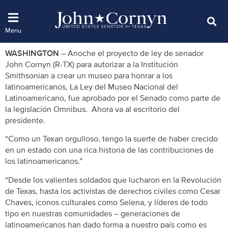
WASHINGTON –
Anoche el proyecto de ley de senador
John Cornyn (R-TX) para autorizar a la Institución
Smithsonian a crear un museo para honrar a los
latinoamericanos, La Ley del Museo Nacional del
Latinoamericano, fue aprobado por el Senado como parte de
la legislación Omnibus. Ahora va al escritorio del
presidente.
“Como un Texan orgulloso, tengo la suerte de haber crecido
en un estado con una rica historia de las contribuciones de
los latinoamericanos.”
“Desde los valientes soldados que lucharon en la Revolución
de Texas, hasta los activistas de derechos civiles como Cesar
Chaves, iconos culturales como Selena, y líderes de todo
tipo en nuestras comunidades – generaciones de
latinoamericanos han dado forma a nuestro país como es