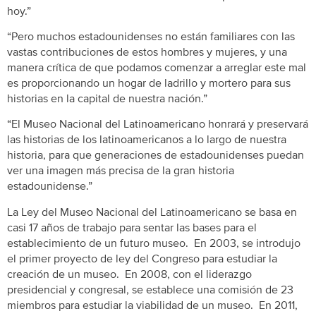
hoy.”
“Pero muchos estadounidenses no están familiares con las
vastas contribuciones de estos hombres y mujeres, y una
manera crítica de que podamos comenzar a arreglar este mal
es proporcionando un hogar de ladrillo y mortero para sus
historias en la capital de nuestra nación.”
“El Museo Nacional del Latinoamericano honrará y preservará
las historias de los latinoamericanos a lo largo de nuestra
historia, para que generaciones de estadounidenses puedan
ver una imagen más precisa de la gran historia
estadounidense.”
La Ley del Museo Nacional del Latinoamericano se basa en
casi 17 años de trabajo para sentar las bases para el
establecimiento de un futuro museo. En 2003, se introdujo
el primer proyecto de ley del Congreso para estudiar la
creación de un museo. En 2008, con el liderazgo
presidencial y congresal, se establece una comisión de 23
miembros para estudiar la viabilidad de un museo. En 2011,